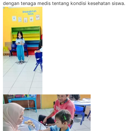
dengan tenaga medis tentang kondisi kesehatan siswa.