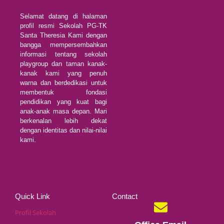
Selamat datang di halaman
profil resmi Sekolah PG-TK
Santa Theresia Kami dengan
bangga mempersembahkan
informasi tentang sekolah
playgroup dan taman kanak-
kanak kami yang penuh
warna dan berdedikasi untuk
membentuk fondasi
pendidikan yang kuat bagi
anak-anak masa depan. Mari
berkenalan lebih dekat
dengan identitas dan nilai-nilai
kami.
Quick Link
Contact
Profil Sekolah