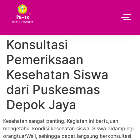
Konsultasi
Pemeriksaan
Kesehatan Siswa
dari Puskesmas
Depok Jaya
Kesehatan sangat penting. Kegiatan ini bertujuan
mengetahui kondisi kesehatan siswa. Siswa didampingi
orangtua/Wali, sehingga dapat langsung berkonsultasi