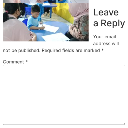
Leave
a Reply
Your email
address will
not be published.
Required fields are marked
*
Comment
*