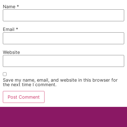
Name
*
Email
*
Website
Save my name, email, and website in this browser for
the next time I comment.